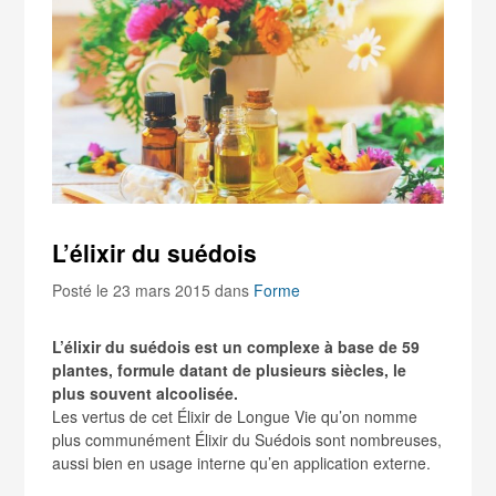
L’élixir du suédois
Posté le 23 mars 2015
dans
Forme
L’élixir du suédois est un complexe à base de 59
plantes, formule datant de plusieurs siècles, le
plus souvent alcoolisée.
Les vertus de cet Élixir de Longue Vie qu’on nomme
plus communément Élixir du Suédois sont nombreuses,
aussi bien en usage interne qu’en application externe.