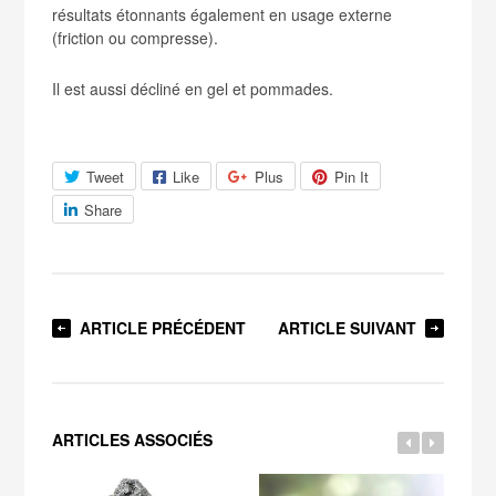
résultats étonnants également en usage externe
(friction ou compresse).
Il est aussi décliné en gel et pommades.
Tweet
Like
Plus
Pin It
Share
ARTICLE PRÉCÉDENT
ARTICLE SUIVANT
ARTICLES ASSOCIÉS