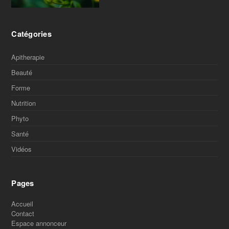
Catégories
Apitherapie
Beauté
Forme
Nutrition
Phyto
Santé
Vidéos
Pages
Accueil
Contact
Espace annonceur