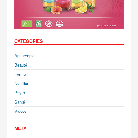
CATÉGORIES
Apitherapie
Beauté
Forme
Nutrition
Phyto
Santé
Vidéos
META