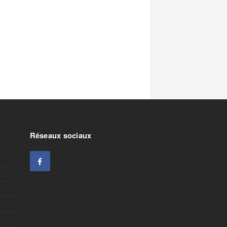
Réseaux sociaux