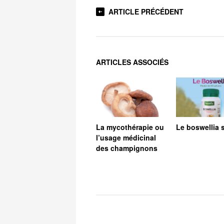
ARTICLE PRÉCÉDENT
ARTICLES ASSOCIÉS
La mycothérapie ou
Le boswellia s
l’usage médicinal
des champignons