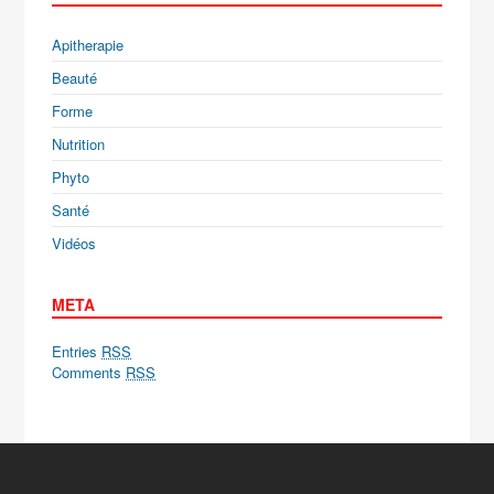
Apitherapie
Beauté
Forme
Nutrition
Phyto
Santé
Vidéos
META
Entries
RSS
Comments
RSS