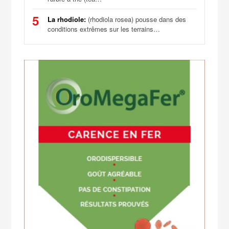
5
La rhodiole:
(rhodiola rosea) pousse dans des
conditions extrêmes sur les terrains…