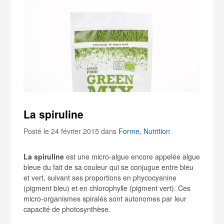
La spiruline
Posté le 24 février 2015
dans
Forme
,
Nutrition
La spiruline
est une micro-algue encore appelée algue
bleue du fait de sa couleur qui se conjugue entre bleu
et vert, suivant ses proportions en phycocyanine
(pigment bleu) et en chlorophylle (pigment vert). Ces
micro-organismes spiralés sont autonomes par leur
capacité de photosynthèse.