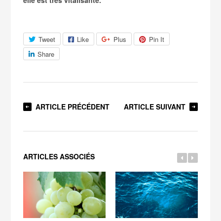
Tweet
Like
Plus
Pin It
Share
ARTICLE PRÉCÉDENT
ARTICLE SUIVANT
ARTICLES ASSOCIÉS