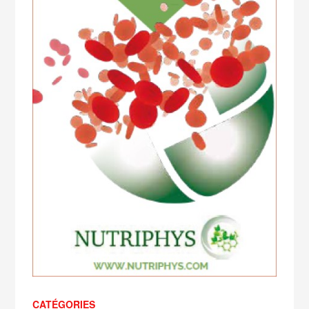
CATÉGORIES