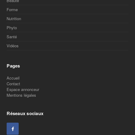
Beauté
Forme
Nutrition
Phyto
Santé
Vidéos
Pages
Accueil
Contact
Espace annonceur
Mentions légales
Réseaux sociaux