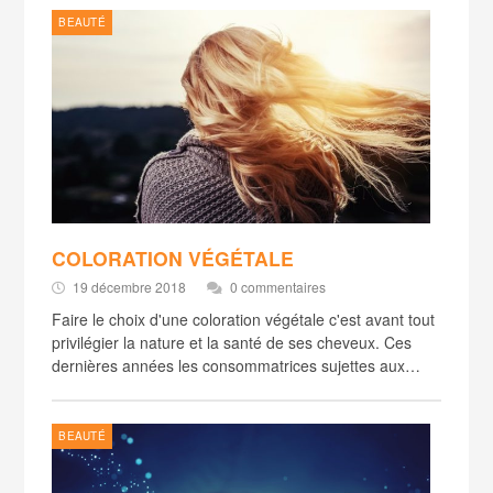
BEAUTÉ
COLORATION VÉGÉTALE
19 décembre 2018
0 commentaires
Faire le choix d'une coloration végétale c'est avant tout
privilégier la nature et la santé de ses cheveux. Ces
dernières années les consommatrices sujettes aux…
BEAUTÉ