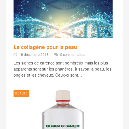
Le collagène pour la peau
19 décembre 2018
0 commentaires
Les signes de carence sont nombreux mais les plus
apparents sont sur les phanères, à savoir la peau, les
ongles et les cheveux. Ceux-ci sont…
BEAUTÉ