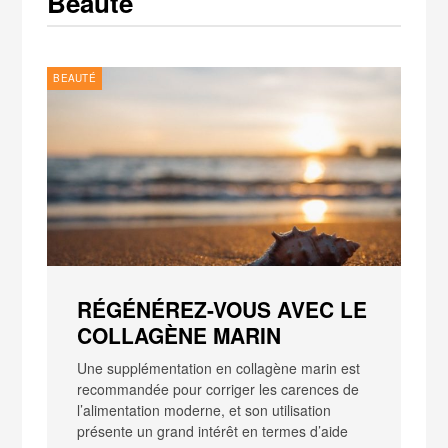
Beauté
BEAUTÉ
RÉGÉNÉREZ-VOUS AVEC LE
COLLAGÈNE MARIN
Une supplémentation en collagène marin est
recommandée pour corriger les carences de
l’alimentation moderne, et son utilisation
présente un grand intérêt en termes d’aide