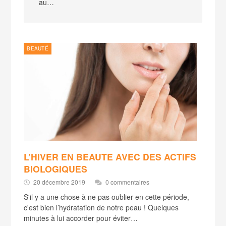
au…
BEAUTÉ
L’HIVER EN BEAUTE AVEC DES ACTIFS
BIOLOGIQUES
20 décembre 2019
0 commentaires
S'il y a une chose à ne pas oublier en cette période,
c'est bien l’hydratation de notre peau ! Quelques
minutes à lui accorder pour éviter…