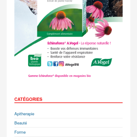
CATÉGORIES
Apitherapie
Beauté
Forme