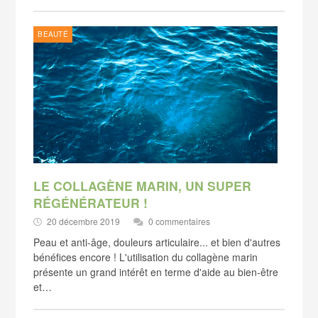
BEAUTÉ
LE COLLAGÈNE MARIN, UN SUPER
RÉGÉNÉRATEUR !
20 décembre 2019
0 commentaires
Peau et anti-âge, douleurs articulaire... et bien d'autres
bénéfices encore ! L'utilisation du collagène marin
présente un grand intérêt en terme d'aide au bien-être
et…