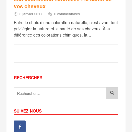
vos cheveux
3 janvier 2017
0 commentaires
Faire le choix d’une coloration naturelle, c’est avant tout
privilégier la nature et la santé de ses cheveux. À la
différence des colorations chimiques, la…
RECHERCHER
SUIVEZ NOUS