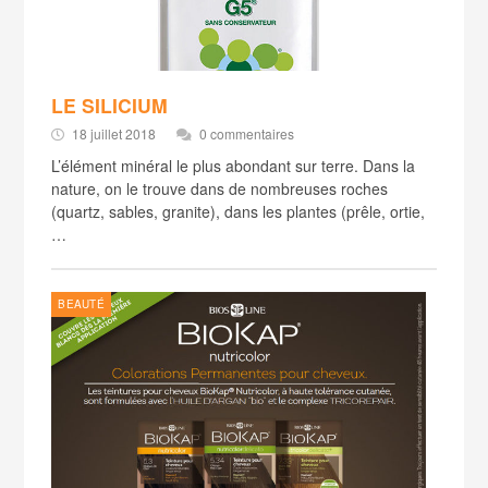
LE SILICIUM
18 juillet 2018
0 commentaires
L’élément minéral le plus abondant sur terre. Dans la
nature, on le trouve dans de nombreuses roches
(quartz, sables, granite), dans les plantes (prêle, ortie,
…
BEAUTÉ