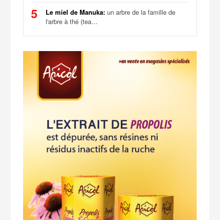
5
Le miel de Manuka:
un arbre de la famille de
l'arbre à thé (tea…