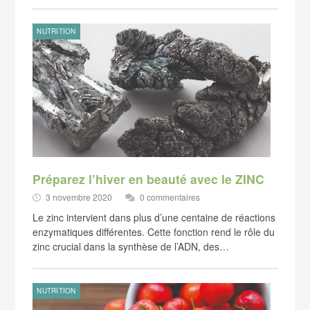
NUTRITION
Préparez l’hiver en beauté avec le ZINC
3 novembre 2020
0 commentaires
Le zinc intervient dans plus d’une centaine de réactions
enzymatiques différentes. Cette fonction rend le rôle du
zinc crucial dans la synthèse de l’ADN, des…
NUTRITION