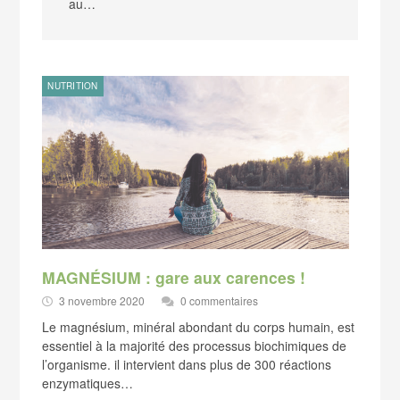
au…
NUTRITION
MAGNÉSIUM : gare aux carences !
3 novembre 2020
0 commentaires
Le magnésium, minéral abondant du corps humain, est
essentiel à la majorité des processus biochimiques de
l’organisme. il intervient dans plus de 300 réactions
enzymatiques…