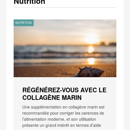
Nutrition
NUTRITION
RÉGÉNÉREZ-VOUS AVEC LE
COLLAGÈNE MARIN
Une supplémentation en collagène marin est
recommandée pour corriger les carences de
l’alimentation moderne, et son utilisation
présente un grand intérêt en termes d’aide