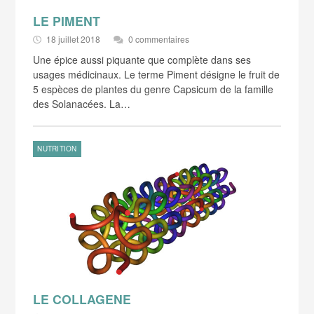
LE PIMENT
18 juillet 2018
0 commentaires
Une épice aussi piquante que complète dans ses
usages médicinaux. Le terme Piment désigne le fruit de
5 espèces de plantes du genre Capsicum de la famille
des Solanacées. La…
NUTRITION
LE COLLAGENE