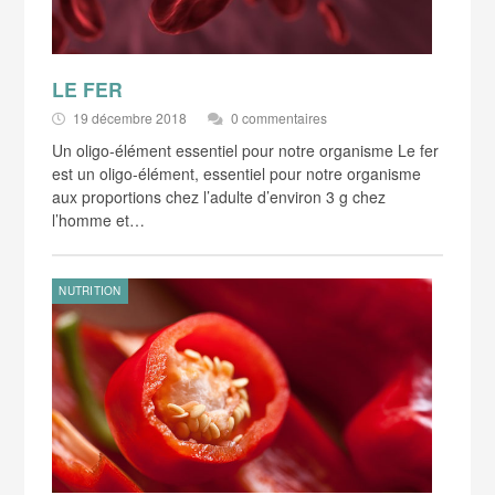
LE FER
19 décembre 2018
0 commentaires
Un oligo-élément essentiel pour notre organisme Le fer
est un oligo-élément, essentiel pour notre organisme
aux proportions chez l’adulte d’environ 3 g chez
l’homme et…
NUTRITION