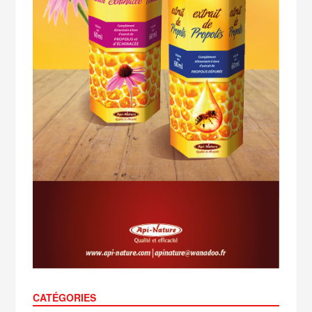
CATÉGORIES