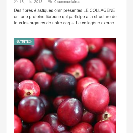
18 juillet 2018
0 commentaires
Des fibres élastiques omniprésentes LE COLLAGENE
est une protéine fibreuse qui participe à la structure de
tous les organes de notre corps. Le collagène exerce…
NUTRITION