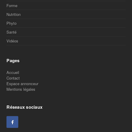
Forme
Nutrition
Phyto
Santé
Vidéos
Pages
Accueil
Contact
Espace annonceur
Mentions légales
Réseaux sociaux