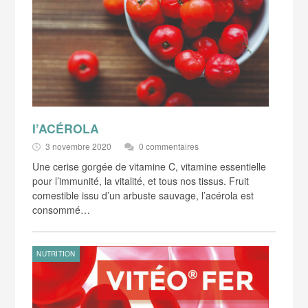
l’ACÉROLA
3 novembre 2020
0 commentaires
Une cerise gorgée de vitamine C, vitamine essentielle
pour l’immunité, la vitalité, et tous nos tissus. Fruit
comestible issu d’un arbuste sauvage, l’acérola est
consommé…
NUTRITION