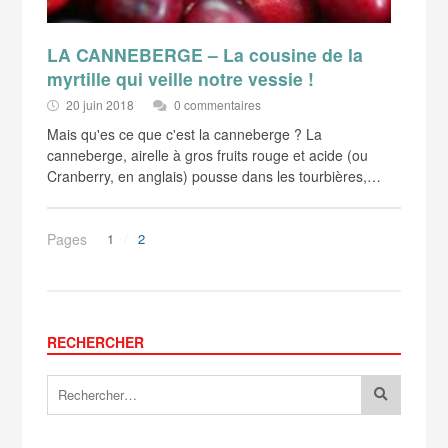
LA CANNEBERGE – La cousine de la
myrtille qui veille notre vessie !
20 juin 2018
0 commentaires
Mais qu'es ce que c'est la canneberge ? La
canneberge, airelle à gros fruits rouge et acide (ou
Cranberry, en anglais) pousse dans les tourbières,…
Pages
1
2
RECHERCHER