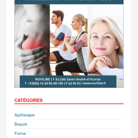
CATÉGORIES
Apitherapie
Beauté
Forme