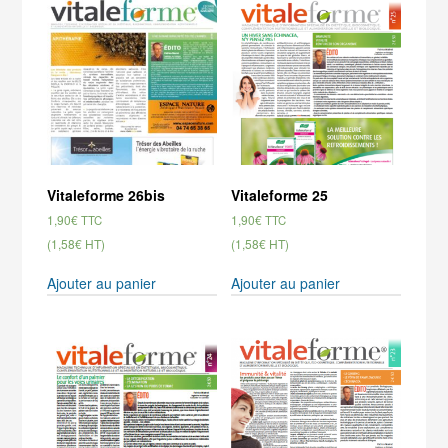
Vitaleforme 26bis
Vitaleforme 25
1,90
€
1,90
€
TTC
TTC
(1,58€ HT)
(1,58€ HT)
Ajouter au panier
Ajouter au panier