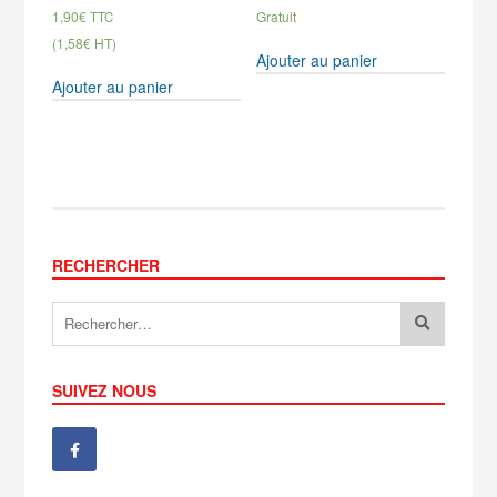
1,90
€
Gratuit
TTC
(1,58€ HT)
Ajouter au panier
Ajouter au panier
RECHERCHER
SUIVEZ NOUS