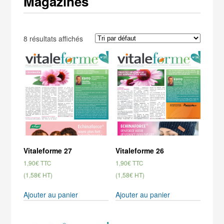
Magazines
8 résultats affichés
Vitaleforme 27
Vitaleforme 26
1,90
€
1,90
€
TTC
TTC
(1,58€ HT)
(1,58€ HT)
Ajouter au panier
Ajouter au panier