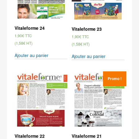
Vitaleforme 24
Vitaleforme 23
1,90
€
TTC
1,90
€
TTC
(1,58€ HT)
(1,58€ HT)
Ajouter au panier
Ajouter au panier
Promo !
Vitaleforme 22
Vitaleforme 21