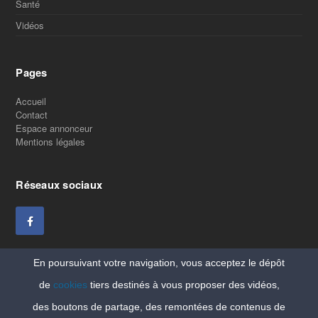
Santé
Vidéos
Pages
Accueil
Contact
Espace annonceur
Mentions légales
Réseaux sociaux
En poursuivant votre navigation, vous acceptez le dépôt
de
cookies
tiers destinés à vous proposer des vidéos,
des boutons de partage, des remontées de contenus de
Copyright Vitaleforme