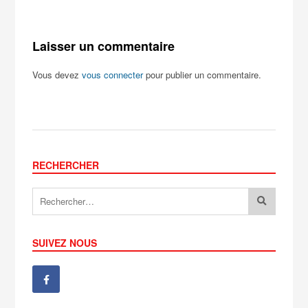
Laisser un commentaire
Vous devez
vous connecter
pour publier un commentaire.
RECHERCHER
SUIVEZ NOUS