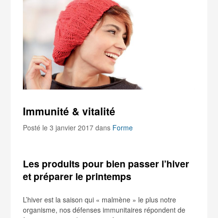
Immunité & vitalité
Posté le 3 janvier 2017
dans
Forme
Les produits pour bien passer l’hiver
et préparer le printemps
L’hiver est la saison qui « malmène » le plus notre
organisme, nos défenses immunitaires répondent de