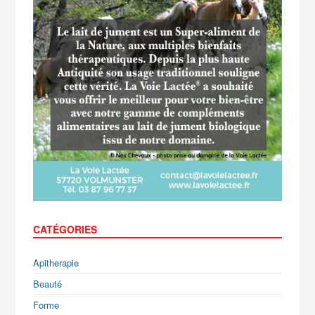
CATÉGORIES
Apitherapie
Beauté
Forme