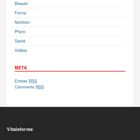
Beauté
Forme
Nutrition
Phyto
Santé
Vidéos
META
Entries
RSS
Comments
RSS
Vitaleforme