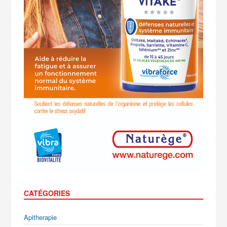
CATÉGORIES
Apitherapie