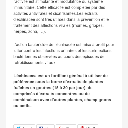
l’activité est stimulante et modulatrice du système
immunitaire. Cette efficacité est complétée par des
activités antivirales et cicatrisantes.Les extraits
d’échinacée sont très utilisés dans la prévention et le
traitement des affections virales (rhumes, grippes,
herpès, zona, …).
L’action bactéricide de l’échinacée est mise à profit pour
lutter contre les infections urinaires et les surinfections
bactériennes observées au cours des épisodes de
refroidissements viraux.
L’échinacea est un fortifiant général à utiliser de
préférence sous la forme d’extraits de plantes
fraîches en gouttes (15 à 30 par jour), de
comprimés d’extraits concentrés ou de
combinaison avec d’autres plantes, champignons
ou actifs.