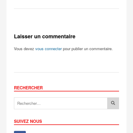
Laisser un commentaire
Vous devez
vous connecter
pour publier un commentaire.
RECHERCHER
SUIVEZ NOUS