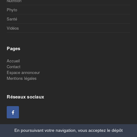
Nutrition
Phyto
Santé
Vidéos
Pages
Accueil
Contact
Espace annonceur
Mentions légales
Réseaux sociaux
En poursuivant votre navigation, vous acceptez le dépôt