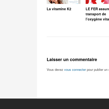
La vitamine K2
LE FER assure
transport de
l’oxygène vita
Laisser un commentaire
Vous devez
vous connecter
pour publier un