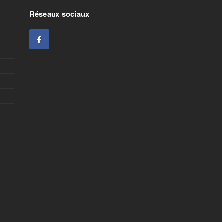
Réseaux sociaux