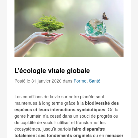
L’écologie vitale globale
Posté le 31 janvier 2020
dans
Forme
,
Santé
Les conditions de la vie sur notre planète sont
maintenues à long terme grâce à
la
biodiversité des
espèces et leurs interactions symbiotiques
. Or, le
genre humain n’a cessé dans un souci de progrès ou
de cupidité de vouloir utiliser et transformer les
écosystèmes, jusqu’à parfois
faire disparaître
totalement ses fondements originels
ou en
menacer