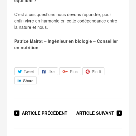
équilibre ?
C’est à ces questions nous devons répondre, pour
enfin vivre en harmonie en cette codépendance entre
la nature et nous.
Patrice Mairot – Ingénieur en biologie – Conseiller
en nutrition
Tweet
Like
Plus
Pin It
Share
ARTICLE PRÉCÉDENT
ARTICLE SUIVANT