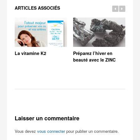
ARTICLES ASSOCIÉS
La vitamine K2
Préparez l’hiver en
Le 
beauté avec le ZINC
Laisser un commentaire
Vous devez
vous connecter
pour publier un commentaire.