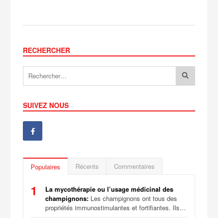
RECHERCHER
SUIVEZ NOUS
Récents
Commentaires
Populaires
1
La mycothérapie ou l’usage médicinal des
champignons:
Les champignons ont tous des
propriétés immunostimulantes et fortifiantes. Ils…