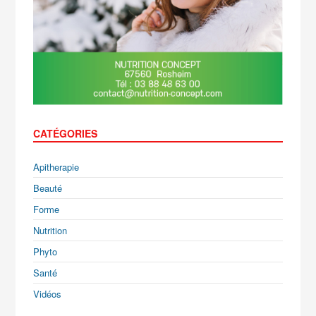
CATÉGORIES
Apitherapie
Beauté
Forme
Nutrition
Phyto
Santé
Vidéos