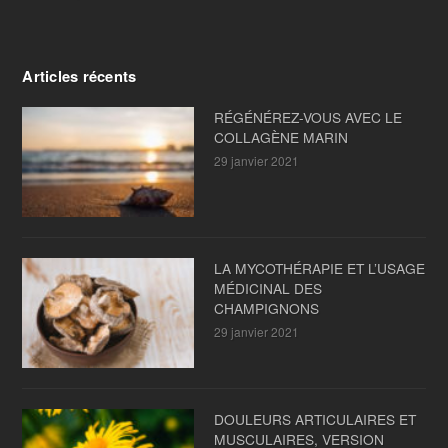
Articles récents
RÉGÉNÉREZ-VOUS AVEC LE
COLLAGÈNE MARIN
29 janvier 2021
LA MYCOTHÉRAPIE ET L’USAGE
MÉDICINAL DES
CHAMPIGNONS
29 janvier 2021
DOULEURS ARTICULAIRES ET
MUSCULAIRES, VERSION