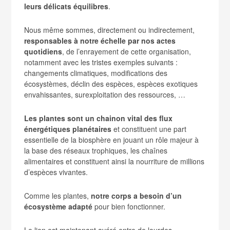
leurs délicats équilibres
.
Nous même sommes, directement ou indirectement,
responsables à notre échelle par nos actes
quotidiens
, de l’enrayement de cette organisation,
notamment avec les tristes exemples suivants :
changements climatiques, modifications des
écosystèmes, déclin des espèces, espèces exotiques
envahissantes, surexploitation des ressources, …
Les plantes sont un chainon vital des flux
énergétiques planétaires
et constituent une part
essentielle de la biosphère en jouant un rôle majeur à
la base des réseaux trophiques, les chaînes
alimentaires et constituent ainsi la nourriture de millions
d’espèces vivantes.
Comme les plantes,
notre corps a besoin d’un
écosystème adapté
pour bien fonctionner.
Le lien est maintenant avéré entre de lourdes