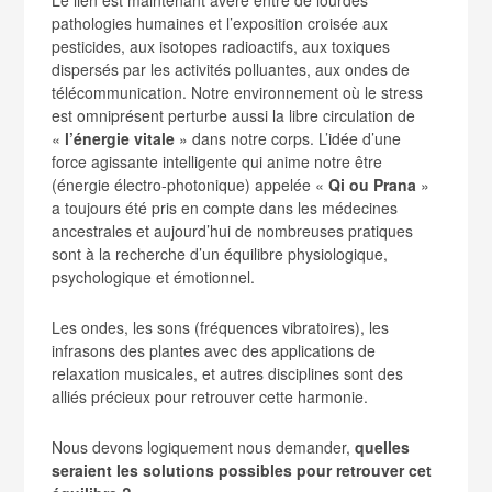
pathologies humaines et l’exposition croisée aux
pesticides, aux isotopes radioactifs, aux toxiques
dispersés par les activités polluantes, aux ondes de
télécommunication. Notre environnement où le stress
est omniprésent perturbe aussi la libre circulation de
«
l’énergie vitale
» dans notre corps. L’idée d’une
force agissante intelligente qui anime notre être
(énergie électro-photonique) appelée «
Qi ou Prana
»
a toujours été pris en compte dans les médecines
ancestrales et aujourd’hui de nombreuses pratiques
sont à la recherche d’un équilibre physiologique,
psychologique et émotionnel.
Les ondes, les sons (fréquences vibratoires), les
infrasons des plantes avec des applications de
relaxation musicales, et autres disciplines sont des
alliés précieux pour retrouver cette harmonie.
Nous devons logiquement nous demander,
quelles
seraient les solutions possibles pour retrouver cet