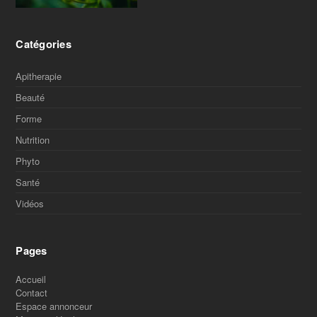
Catégories
Apitherapie
Beauté
Forme
Nutrition
Phyto
Santé
Vidéos
Pages
Accueil
Contact
Espace annonceur