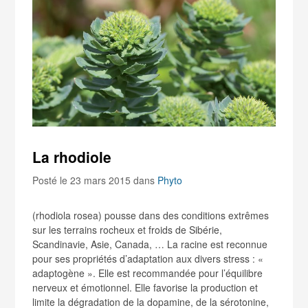
La rhodiole
Posté le 23 mars 2015
dans
Phyto
(rhodiola rosea) pousse dans des conditions extrêmes
sur les terrains rocheux et froids de Sibérie,
Scandinavie, Asie, Canada, … La racine est reconnue
pour ses propriétés d’adaptation aux divers stress : «
adaptogène ». Elle est recommandée pour l’équilibre
nerveux et émotionnel. Elle favorise la production et
limite la dégradation de la dopamine, de la sérotonine,