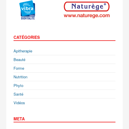
CATÉGORIES
Apitherapie
Beauté
Forme
Nutrition
Phyto
Santé
Vidéos
META