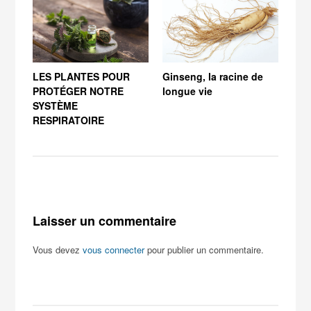
LES PLANTES POUR
Ginseng, la racine de
La 
PROTÉGER NOTRE
longue vie
SYSTÈME
RESPIRATOIRE
Laisser un commentaire
Vous devez
vous connecter
pour publier un commentaire.