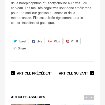
de la norépinephrine et l’acétylcholine au niveau du
cerveau. Les facultés cognitives sont donc améliorées
pour une meilleur gestion du stress et de la
mémorisation. Elle est utilisée également pour le
confort intestinal et gastrique.
Tweet
Like
Plus
Pin It
Share
ARTICLE PRÉCÉDENT
ARTICLE SUIVANT
ARTICLES ASSOCIÉS