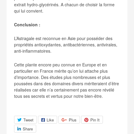
extrait hydro-glycérinés. A chacun de choisir la forme
qui lui convient.
Conclusion :
L’Astragale est reconnue en Asie pour posséder des
propriétés antioxydantes, antibactériennes, antivirales,
anti-inflammatoires.
Cette plante encore peu connue en Europe et en
particulier en France mérite qu’on lui attache plus
d’importance. Des études plus nombreuses et plus
poussées dans des domaines divers mériteraient d’être
réalisées car elle n’a certainement pas encore révélé
tous ses secrets et vertus pour notre bien-être.
Tweet
Like
Plus
Pin It
Share