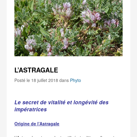
L’ASTRAGALE
Posté le 18 juillet 2018
dans
Phyto
Le secret de vitalité et longévité des
impératrices
Origine de l’Astragale