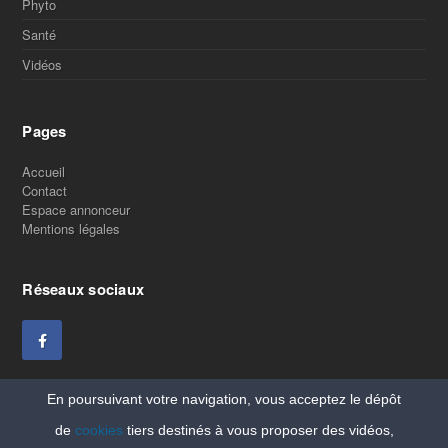
Phyto
Santé
Vidéos
Pages
Accueil
Contact
Espace annonceur
Mentions légales
Réseaux sociaux
En poursuivant votre navigation, vous acceptez le dépôt
de
cookies
tiers destinés à vous proposer des vidéos,