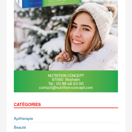
CATÉGORIES
Apitherapie
Beauté