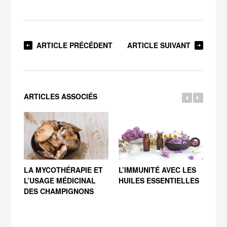
ARTICLE PRÉCÉDENT
ARTICLE SUIVANT
ARTICLES ASSOCIÉS
LA MYCOTHÉRAPIE ET
L’IMMUNITÉ AVEC LES
L’A
L’USAGE MÉDICINAL
HUILES ESSENTIELLES
DES CHAMPIGNONS