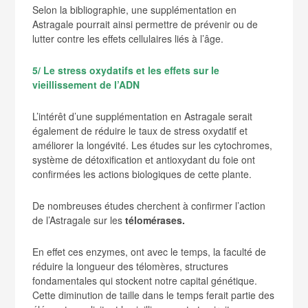
Selon la bibliographie, une supplémentation en
Astragale pourrait ainsi permettre de prévenir ou de
lutter contre les effets cellulaires liés à l’âge.
5/ Le stress oxydatifs et les effets sur le
vieillissement de l’ADN
L’intérêt d’une supplémentation en Astragale serait
également de réduire le taux de stress oxydatif et
améliorer la longévité. Les études sur les cytochromes,
système de détoxification et antioxydant du foie ont
confirmées les actions biologiques de cette plante.
De nombreuses études cherchent à confirmer l’action
de l’Astragale sur les
télomérases.
En effet ces enzymes, ont avec le temps, la faculté de
réduire la longueur des télomères, structures
fondamentales qui stockent notre capital génétique.
Cette diminution de taille dans le temps ferait partie des