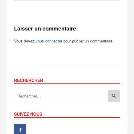
Laisser un commentaire
Vous devez
vous connecter
pour publier un commentaire.
RECHERCHER
SUIVEZ NOUS