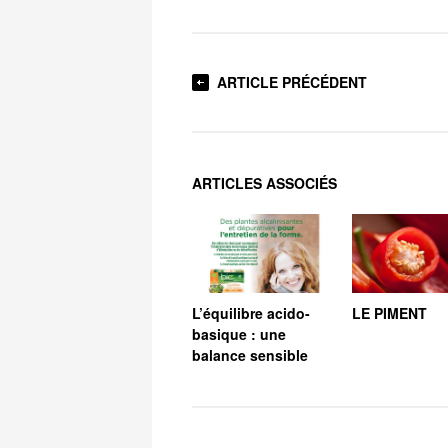
ARTICLE PRÉCÉDENT
ARTICLES ASSOCIÉS
L’équilibre acido-
LE PIMENT
basique : une
balance sensible