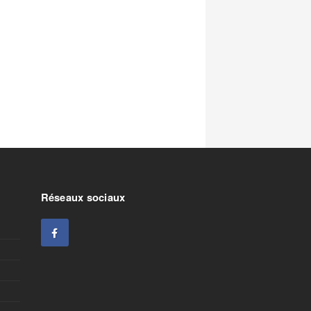
Réseaux sociaux