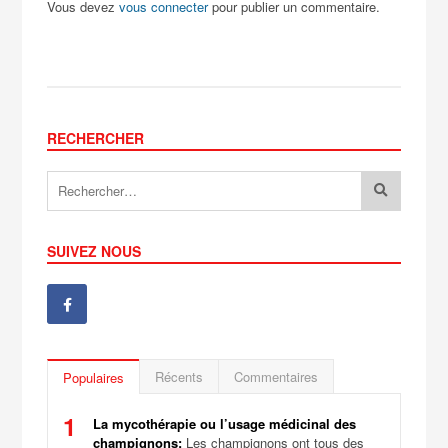
Vous devez
vous connecter
pour publier un commentaire.
RECHERCHER
SUIVEZ NOUS
Récents
Commentaires
Populaires
1
La mycothérapie ou l’usage médicinal des
champignons:
Les champignons ont tous des