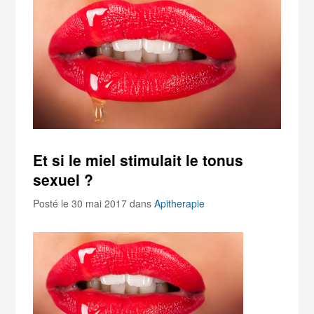
Et si le miel stimulait le tonus
sexuel ?
Posté le 30 mai 2017
dans
Apitherapie