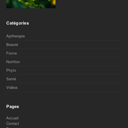
Catégories
Apitherapie
Beauté
Forme
Nutrition
Phyto
Santé
Vidéos
Pages
Accueil
Contact