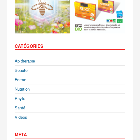
CATÉGORIES
Apitherapie
Beauté
Forme
Nutrition
Phyto
Santé
Vidéos
META