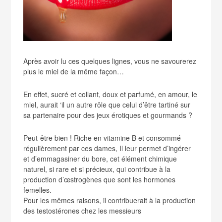
Après avoir lu ces quelques lignes, vous ne savourerez
plus le miel de la même façon…
En effet, sucré et collant, doux et parfumé, en amour, le
miel, aurait ‘il un autre rôle que celui d’être tartiné sur
sa partenaire pour des jeux érotiques et gourmands ?
Peut-être bien ! Riche en vitamine B et consommé
régulièrement par ces dames, Il leur permet d’ingérer
et d’emmagasiner du bore, cet élément chimique
naturel, si rare et si précieux, qui contribue à la
production d’œstrogènes que sont les hormones
femelles.
Pour les mêmes raisons, il contribuerait à la production
des testostérones chez les messieurs