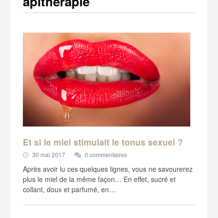
apithérapie
Et si le miel stimulait le tonus sexuel ?
30 mai 2017
0 commentaires
Après avoir lu ces quelques lignes, vous ne savourerez
plus le miel de la même façon… En effet, sucré et
collant, doux et parfumé, en…