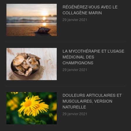
RÉGÉNÉREZ-VOUS AVEC LE
COLLAGÈNE MARIN
29 janvier 2021
LA MYCOTHÉRAPIE ET L’USAGE
MÉDICINAL DES
CHAMPIGNONS
29 janvier 2021
DOULEURS ARTICULAIRES ET
MUSCULAIRES, VERSION
NATURELLE
29 janvier 2021