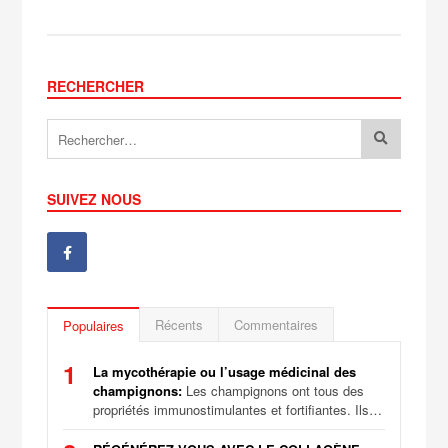
RECHERCHER
SUIVEZ NOUS
Récents
Commentaires
Populaires
1
La mycothérapie ou l’usage médicinal des
champignons:
Les champignons ont tous des
propriétés immunostimulantes et fortifiantes. Ils…