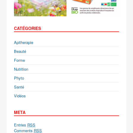
CATÉGORIES
Apitherapie
Beauté
Forme
Nutrition
Phyto
Santé
Vidéos
META
Entries
RSS
Comments
RSS