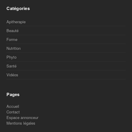
Catégories
Apitherapie
Beauté
Forme
Nutrition
Phyto
Santé
Vidéos
Pages
Accueil
Contact
Espace annonceur
Mentions légales