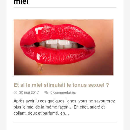
miel
Et si le miel stimulait le tonus sexuel ?
30 mai 2017
0 commentaires
Après avoir lu ces quelques lignes, vous ne savourerez
plus le miel de la même façon… En effet, sucré et
collant, doux et parfumé, en…