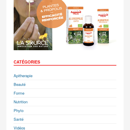
CATÉGORIES
Apitherapie
Beauté
Forme
Nutrition
Phyto
Santé
Vidéos