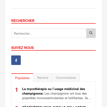
RECHERCHER
SUIVEZ NOUS
Récents
Commentaires
Populaires
1
La mycothérapie ou l’usage médicinal des
champignons:
Les champignons ont tous des
propriétés immunostimulantes et fortifiantes. Ils…