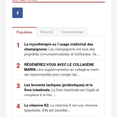
Récents
Commentaires
Populaires
1
La mycothérapie ou l’usage médicinal des
champignons:
Les champignons ont tous des
propriétés immunostimulantes et fortifiantes. Ils…
2
RÉGÉNÉREZ-VOUS AVEC LE COLLAGÈNE
MARIN:
Une supplémentation en collagène marin
est recommandée pour corriger les…
3
Les ferments lactiques (probiotiques) et la
flore intestinale:
La flore intestinale est fragile et
complexe à la fois.…
4
La vitamine K2:
La vitamine K est une vitamine
liposoluble. Elle est sensible…