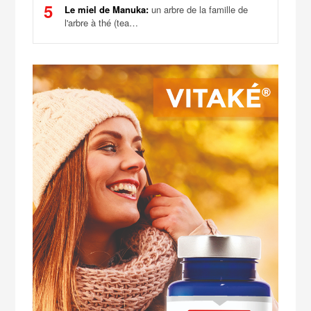
5
Le miel de Manuka:
un arbre de la famille de
l'arbre à thé (tea…