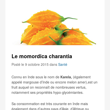
Le momordica charantia
Posté le 9 octobre 2015
dans
Santé
Connu en Inde sous le nom de
Karela,
(également
appelé margouse d’Inde ou encore melon amer),est un
fruit auquel on reconnaît de nombreuses vertus,
notamment ses propriétés hypo-glycémiantes.
Sa consommation est très courante en Inde mais
également dans d’autres pays d’Asie, d’Afrique ou