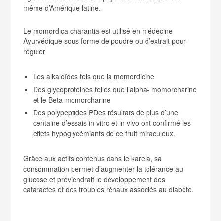
même d’Amérique latine.
Le momordica charantia est utilisé en médecine
Ayurvédique sous forme de poudre ou d’extrait pour
réguler
Les alkaloïdes tels que la momordicine
Des glycoprotéines telles que l’alpha- momorcharine
et le Beta-momorcharine
Des polypeptides PDes résultats de plus d’une
centaine d’essais in vitro et in vivo ont confirmé les
effets hypoglycémiants de ce fruit miraculeux.
Grâce aux actifs contenus dans le karela, sa
consommation permet d’augmenter la tolérance au
glucose et préviendrait le développement des
cataractes et des troubles rénaux associés au diabète.