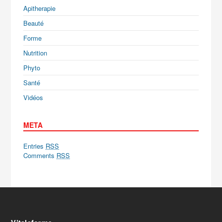
Apitherapie
Beauté
Forme
Nutrition
Phyto
Santé
Vidéos
META
Entries
RSS
Comments
RSS