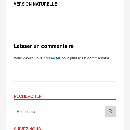
VERSION NATURELLE
Laisser un commentaire
Vous devez
vous connecter
pour publier un commentaire.
RECHERCHER
SUIVEZ NOUS