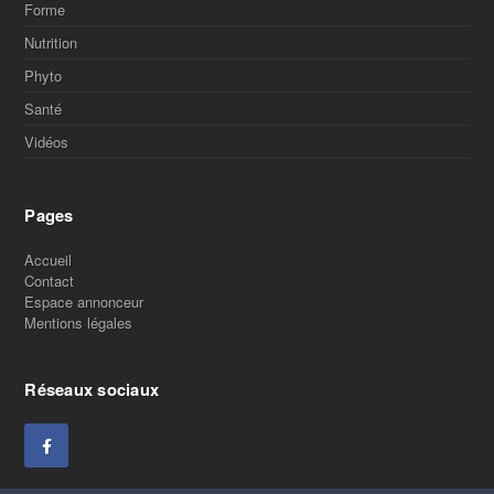
Forme
Nutrition
Phyto
Santé
Vidéos
Pages
Accueil
Contact
Espace annonceur
Mentions légales
Réseaux sociaux