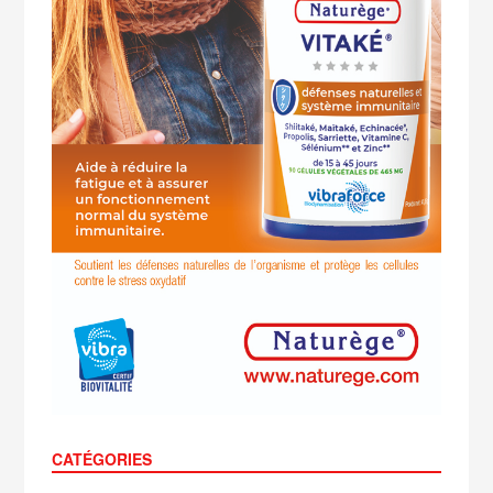
CATÉGORIES