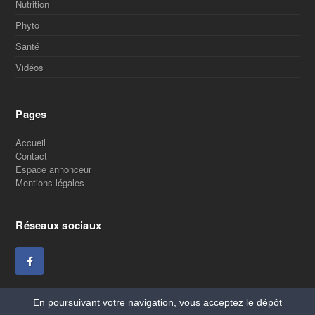
Nutrition
Phyto
Santé
Vidéos
Pages
Accueil
Contact
Espace annonceur
Mentions légales
Réseaux sociaux
En poursuivant votre navigation, vous acceptez le dépôt