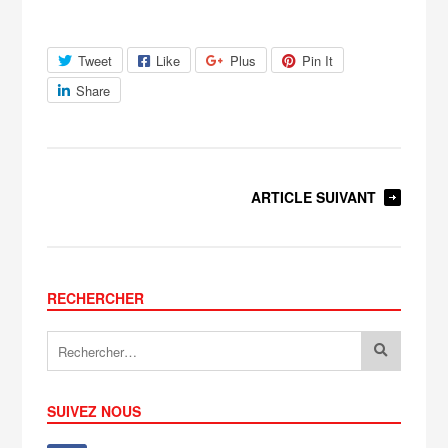
Tweet
Like
Plus
Pin It
Share
ARTICLE SUIVANT
RECHERCHER
SUIVEZ NOUS