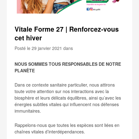
Vitale Forme 27 | Renforcez-vous
cet hiver
Posté le 29 janvier 2021
dans
NOUS SOMMES TOUS RESPONSABLES DE NOTRE
PLANÈTE
Dans ce contexte sanitaire particulier, nous attirons
toute votre attention sur nos interactions avec la
biosphère et leurs délicats équilibres, ainsi qu’avec les
énergies subtiles vitales qui influencent nos défenses
immunitaires.
Rappelons-nous que toutes les espèces sont liées en
chaînes vitales d’interdépendances.