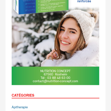
CATÉGORIES
Apitherapie