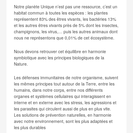
Notre planète Unique n’est pas une ressource, c’est un
habitat commun à toutes les espèces : les plantes
représentent 83% des êtres vivants, les bactéries 13%
et les autres êtres vivants près de 5% dont les insectes,
champignons, les virus,… puis les autres animaux dont
nous ne représentons que 0,01% de cet écosystème.
Nous devons retrouver cet équilibre en harmonie
symbiotique avec les principes biologiques de la
Nature.
Les défenses immunitaires de notre organisme, suivent
les mêmes principes tout autour de la Terre, entre les
humains, dans notre corps, entre nos différents
organes et systèmes cellulaires qui interagissent en
interne et en externe avec les stress, les agressions et
les parasites qui circulent aussi de plus en plus vite.
Les solutions de prévention naturelles, en harmonie
avec notre environnement, sont les plus adaptées et
les plus durables