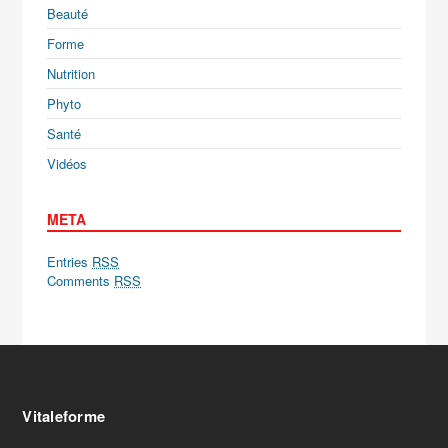
Beauté
Forme
Nutrition
Phyto
Santé
Vidéos
META
Entries
RSS
Comments
RSS
Vitaleforme