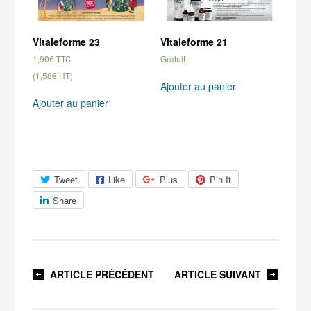
Vitaleforme 23
Vitaleforme 21
1,90
€
Gratuit
TTC
(1,58€ HT)
Ajouter au panier
Ajouter au panier
Tweet
Like
Plus
Pin It
Share
ARTICLE PRÉCÉDENT
ARTICLE SUIVANT