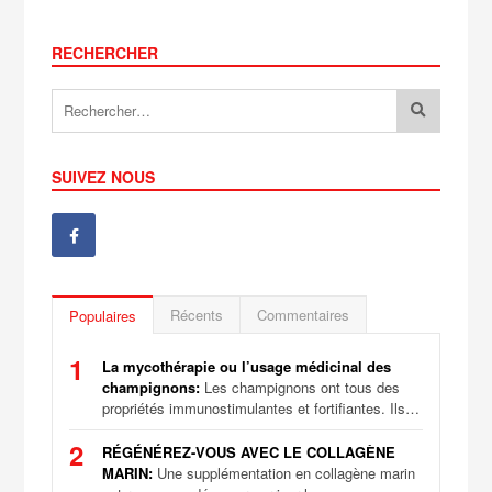
RECHERCHER
SUIVEZ NOUS
Récents
Commentaires
Populaires
1
La mycothérapie ou l’usage médicinal des
champignons:
Les champignons ont tous des
propriétés immunostimulantes et fortifiantes. Ils…
2
RÉGÉNÉREZ-VOUS AVEC LE COLLAGÈNE
MARIN:
Une supplémentation en collagène marin