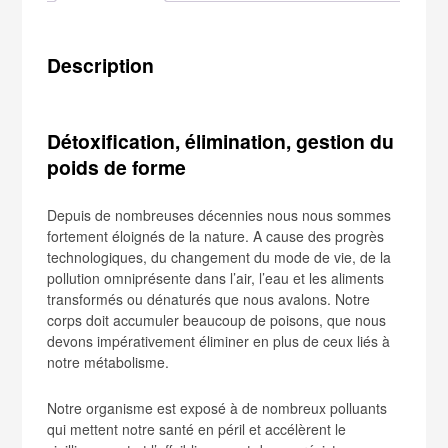
Description
Détoxification, élimination, gestion du
poids de forme
Depuis de nombreuses décennies nous nous sommes
fortement éloignés de la nature. A cause des progrès
technologiques, du changement du mode de vie, de la
pollution omniprésente dans l’air, l’eau et les aliments
transformés ou dénaturés que nous avalons. Notre
corps doit accumuler beaucoup de poisons, que nous
devons impérativement éliminer en plus de ceux liés à
notre métabolisme.
Notre organisme est exposé à de nombreux polluants
qui mettent notre santé en péril et accélèrent le