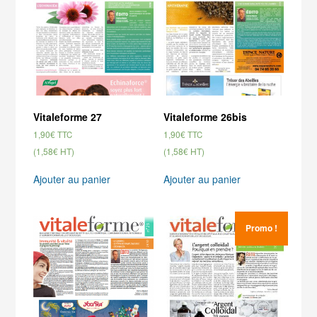
Vitaleforme 27
Vitaleforme 26bis
1,90
€
1,90
€
TTC
TTC
(1,58€ HT)
(1,58€ HT)
Ajouter au panier
Ajouter au panier
Promo !