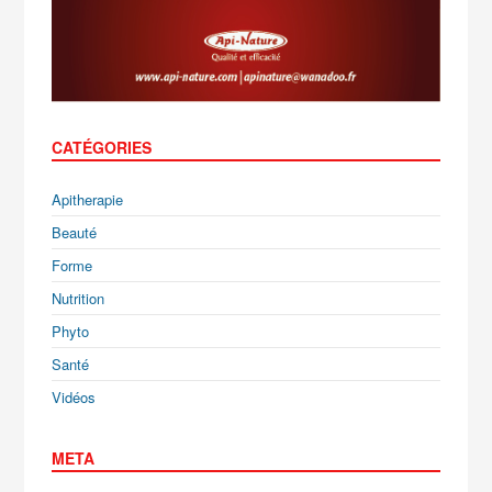
CATÉGORIES
Apitherapie
Beauté
Forme
Nutrition
Phyto
Santé
Vidéos
META