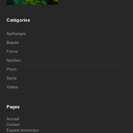
Catégories
Apitherapie
Beauté
Forme
Nutrition
Phyto
Santé
Vidéos
Pages
Accueil
Contact
Espace annonceur