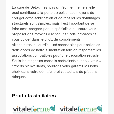
La cure de Détox n’est pas un régime, même si elle
peut contribuer à la perte de poids. Les moyens de
corriger cette acidification et de réparer les dommages
structurels sont simples, mais il est important de se
faire accompagner par un spécialiste qui saura vous
proposer des moyens d’action, naturels, efficaces et
vous guider dans le choix de compléments
alimentaires, aujourd’hui indispensables pour palier les
déficiences de notre alimentation tout en respectant les
associations compatibles pour une dépuration réussie.
Seuls les magasins conseils spécialisés et des « vrais »
experts bienveillants, pourrons vous garantir les bons
choix dans votre démarche et vos achats de produits
éthiques.
Produits similaires