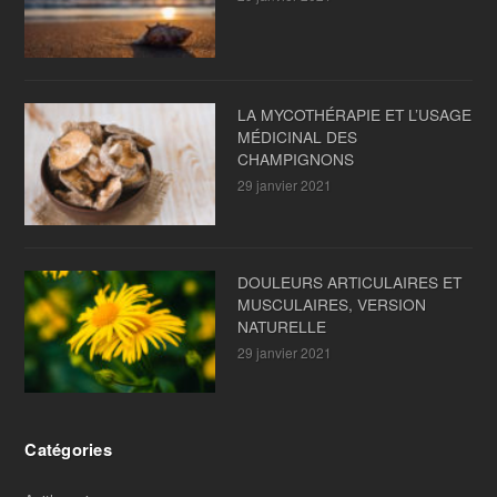
LA MYCOTHÉRAPIE ET L’USAGE
MÉDICINAL DES
CHAMPIGNONS
29 janvier 2021
DOULEURS ARTICULAIRES ET
MUSCULAIRES, VERSION
NATURELLE
29 janvier 2021
Catégories