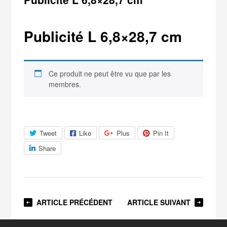
Publicité L 6,8×28,7 cm
Ce produit ne peut être vu que par les
membres.
Tweet
Like
Plus
Pin It
Share
ARTICLE PRÉCÉDENT
ARTICLE SUIVANT