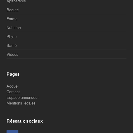
Apitherapie
Beauté
Forme
Nutrition
Phyto
Santé
Vidéos
Pages
Accueil
Contact
Espace annonceur
Mentions légales
Réseaux sociaux