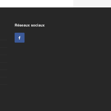
Réseaux sociaux