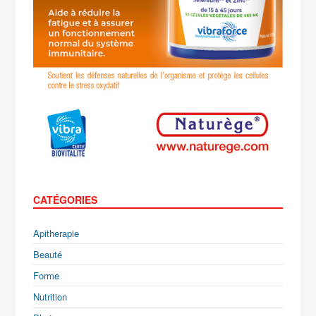
CATÉGORIES
Apitherapie
Beauté
Forme
Nutrition