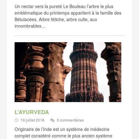
Un nectar vers la pureté Le Bouleau l’arbre le plus
emblématique du printemps appartient à la famille des
Bétulacées. Arbre fétiche, arbre culte, aux
innombrables…
L’AYURVEDA
19 juillet 2018
0 commentaires
Originaire de l’Inde est un système de médecine
complet considéré comme le plus ancien système