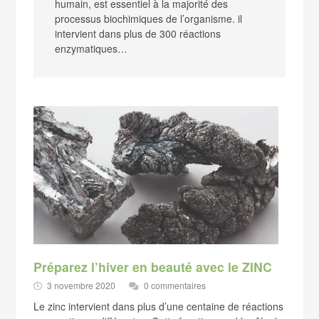
humain, est essentiel à la majorité des
processus biochimiques de l’organisme. il
intervient dans plus de 300 réactions
enzymatiques…
Préparez l’hiver en beauté avec le ZINC
3 novembre 2020
0 commentaires
Le zinc intervient dans plus d’une centaine de réactions