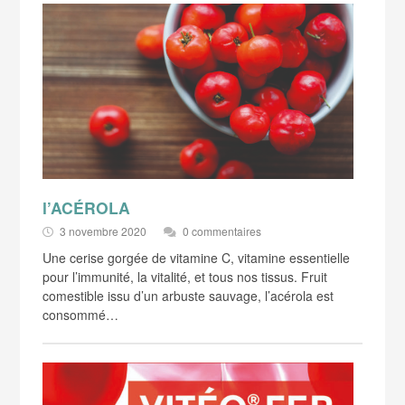
l’ACÉROLA
3 novembre 2020
0 commentaires
Une cerise gorgée de vitamine C, vitamine essentielle
pour l’immunité, la vitalité, et tous nos tissus. Fruit
comestible issu d’un arbuste sauvage, l’acérola est
consommé…