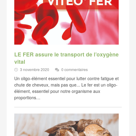
LE FER assure le transport de l’oxygène
vital
3 novembre 2020
0 commentaires
Un oligo-élément essentiel pour lutter contre fatigue et
chute de cheveux, mais pas que... Le fer est un oligo-
élément, essentiel pour notre organisme aux
proportions…