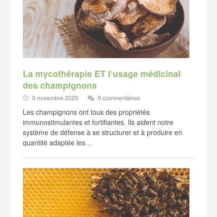
La mycothérapie ET l’usage médicinal
des champignons
3 novembre 2020
0 commentaires
Les champignons ont tous des propriétés
immunostimulantes et fortifiantes. Ils aident notre
système de défense à se structurer et à produire en
quantité adaptée les…