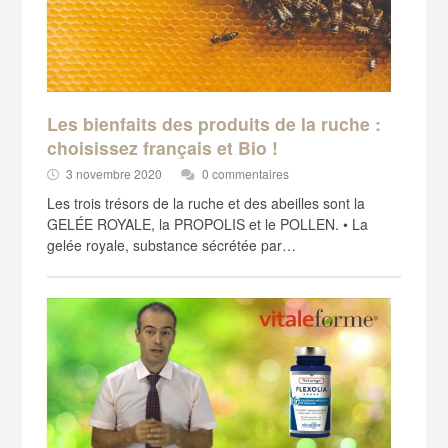
Les bienfaits des produits de la ruche :
choisissez français et Bio !
3 novembre 2020
0 commentaires
Les trois trésors de la ruche et des abeilles sont la
GELÉE ROYALE, la PROPOLIS et le POLLEN. • La
gelée royale, substance sécrétée par…