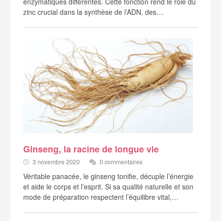
enzymatiques différentes. Cette fonction rend le rôle du
zinc crucial dans la synthèse de l’ADN, des…
Ginseng, la racine de longue vie
3 novembre 2020
0 commentaires
Véritable panacée, le ginseng tonifie, décuple l’énergie
et aide le corps et l’esprit. Si sa qualité naturelle et son
mode de préparation respectent l’équilibre vital,…