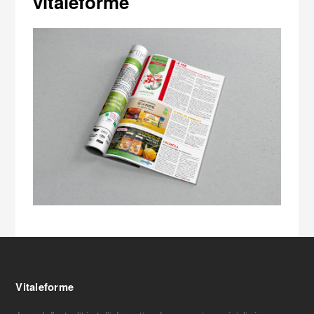
vitaleforme
Vitaleforme