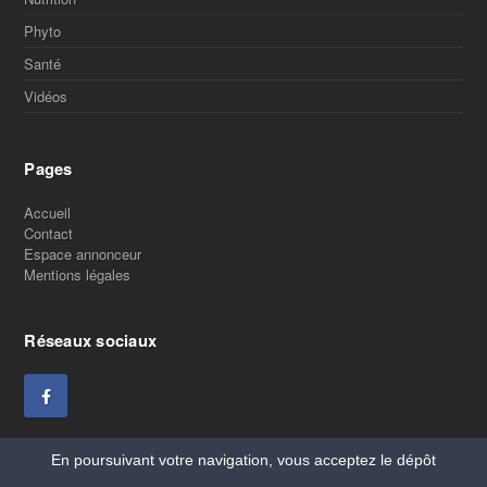
Phyto
Santé
Vidéos
Pages
Accueil
Contact
Espace annonceur
Mentions légales
Réseaux sociaux
En poursuivant votre navigation, vous acceptez le dépôt