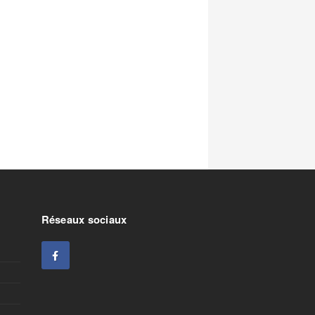
Réseaux sociaux