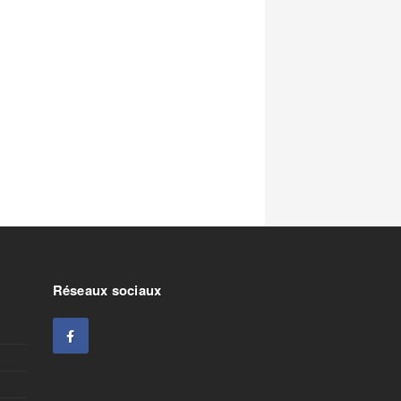
Réseaux sociaux