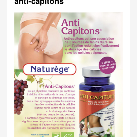
anti-capitons