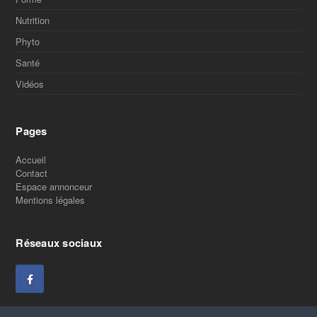
Nutrition
Phyto
Santé
Vidéos
Pages
Accueil
Contact
Espace annonceur
Mentions légales
Réseaux sociaux