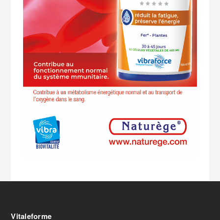
Vitaleforme