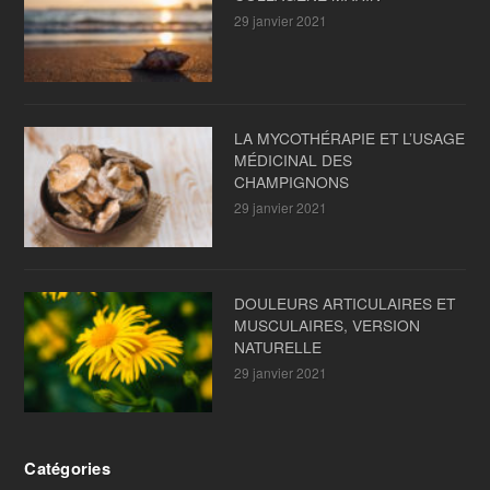
29 janvier 2021
LA MYCOTHÉRAPIE ET L’USAGE
MÉDICINAL DES
CHAMPIGNONS
29 janvier 2021
DOULEURS ARTICULAIRES ET
MUSCULAIRES, VERSION
NATURELLE
29 janvier 2021
Catégories