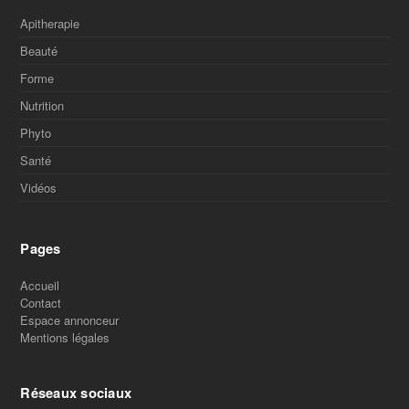
Apitherapie
Beauté
Forme
Nutrition
Phyto
Santé
Vidéos
Pages
Accueil
Contact
Espace annonceur
Mentions légales
Réseaux sociaux