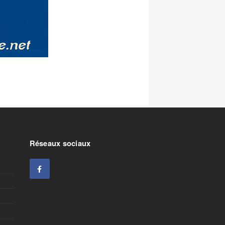
Réseaux sociaux