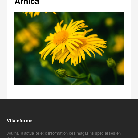
Arnica
Vitaleforme
Journal d’actualité et d’information des magasins spécialisés en