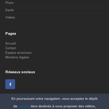
Phyto
Santé
Vidéos
Pages
Accueil
Contact
Espace annonceur
Mentions légales
Réseaux sociaux
En poursuivant votre navigation, vous acceptez le dépôt
de
cookies
tiers destinés à vous proposer des vidéos,