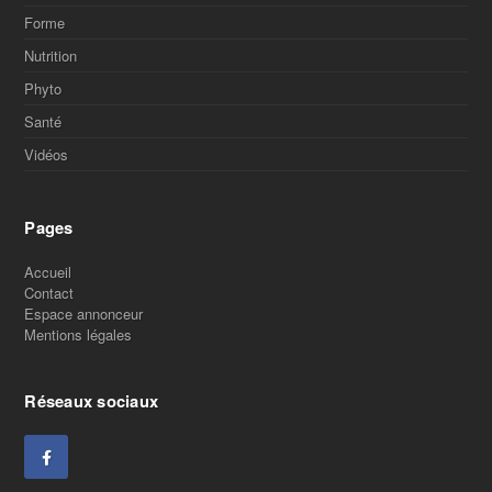
Forme
Nutrition
Phyto
Santé
Vidéos
Pages
Accueil
Contact
Espace annonceur
Mentions légales
Réseaux sociaux