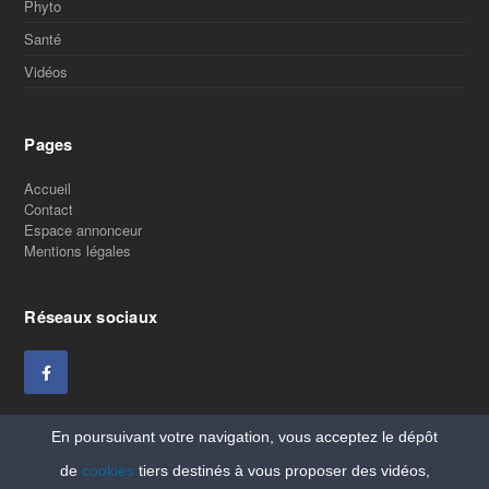
Phyto
Santé
Vidéos
Pages
Accueil
Contact
Espace annonceur
Mentions légales
Réseaux sociaux
En poursuivant votre navigation, vous acceptez le dépôt
de
cookies
tiers destinés à vous proposer des vidéos,