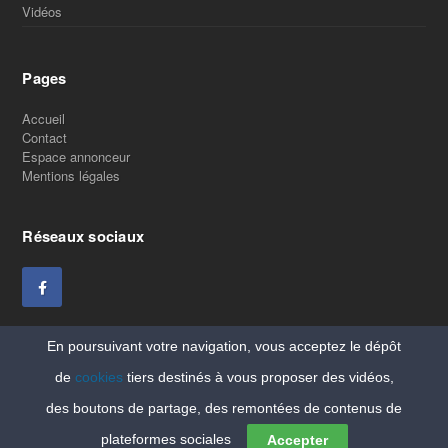
Vidéos
Pages
Accueil
Contact
Espace annonceur
Mentions légales
Réseaux sociaux
En poursuivant votre navigation, vous acceptez le dépôt
de
cookies
tiers destinés à vous proposer des vidéos,
des boutons de partage, des remontées de contenus de
Copyright Vitaleforme
plateformes sociales
Accepter