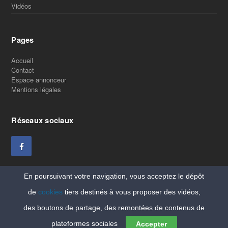
Vidéos
Pages
Accueil
Contact
Espace annonceur
Mentions légales
Réseaux sociaux
En poursuivant votre navigation, vous acceptez le dépôt
de
cookies
tiers destinés à vous proposer des vidéos,
des boutons de partage, des remontées de contenus de
Copyright Vitaleforme
plateformes sociales
Accepter