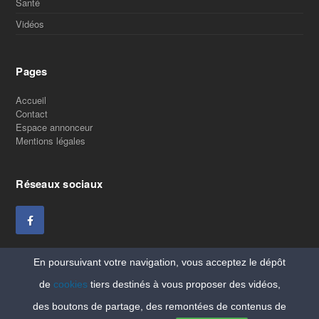
Santé
Vidéos
Pages
Accueil
Contact
Espace annonceur
Mentions légales
Réseaux sociaux
En poursuivant votre navigation, vous acceptez le dépôt
de
cookies
tiers destinés à vous proposer des vidéos,
des boutons de partage, des remontées de contenus de
Copyright Vitaleforme