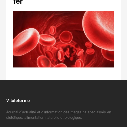
fer
Vitaleforme
Journal d’actualité et d’information des magasins spécialisés en
diététique, alimentation naturelle et biologique.