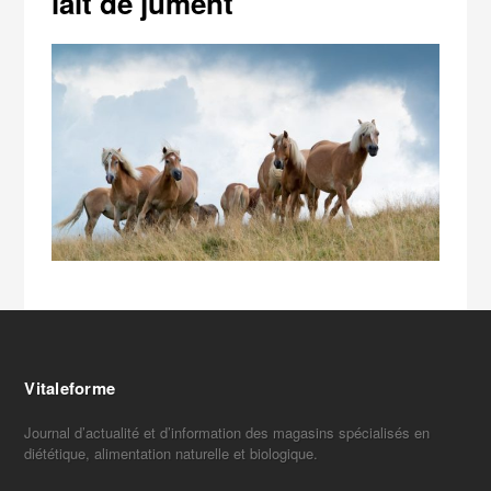
lait de jument
Vitaleforme
Journal d’actualité et d’information des magasins spécialisés en
diététique, alimentation naturelle et biologique.