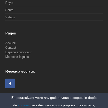
Phyto
Santé
Vidéos
Pages
Accueil
Contact
Espace annonceur
Mentions légales
Réseaux sociaux
En poursuivant votre navigation, vous acceptez le dépôt
de
cookies
tiers destinés à vous proposer des vidéos,