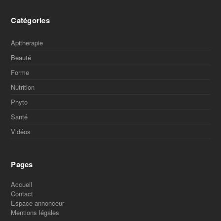
Catégories
Apitherapie
Beauté
Forme
Nutrition
Phyto
Santé
Vidéos
Pages
Accueil
Contact
Espace annonceur
Mentions légales