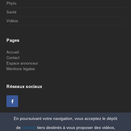
Phyto
Santé
Vidéos
Pages
Accueil
Contact
Espace annonceur
Mentions légales
Réseaux sociaux
En poursuivant votre navigation, vous acceptez le dépôt
de
cookies
tiers destinés à vous proposer des vidéos,