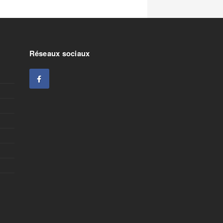
Réseaux sociaux